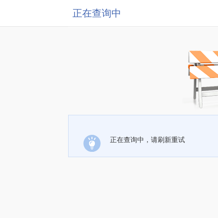
正在查询中
正在查询中，请刷新重试