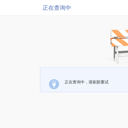
正在查询中
正在查询中，请刷新重试