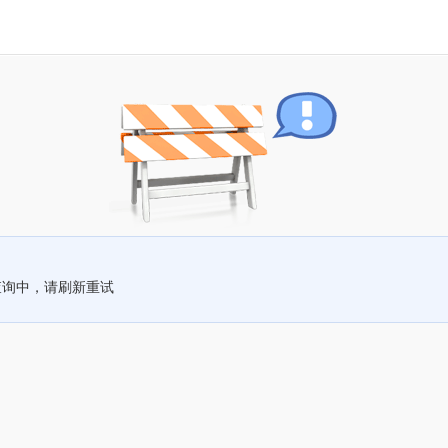
查询中，请刷新重试