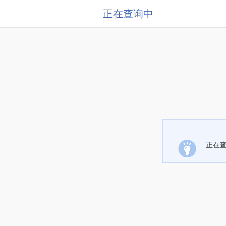
正在查询中
正在