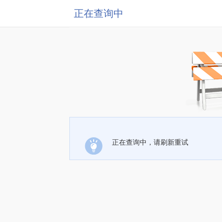
正在查询中
正在查询中，请刷新重试