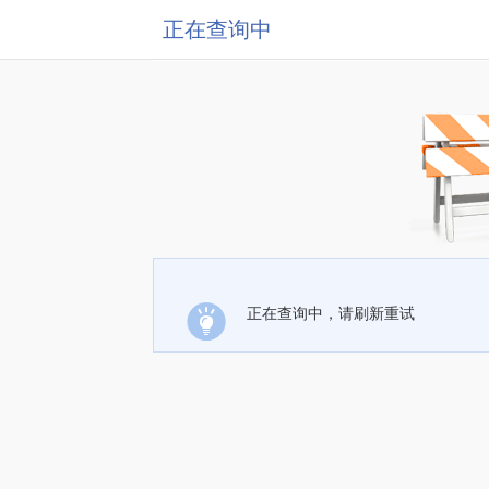
正在查询中
正在查询中，请刷新重试