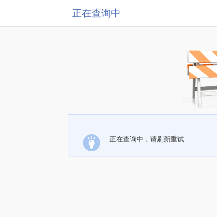
正在查询中
正在查询中，请刷新重试